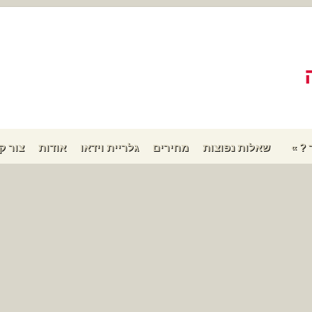
 ?
»
שאלות נפוצות
מחירים
גלריית וידאו
אודות
צור ק