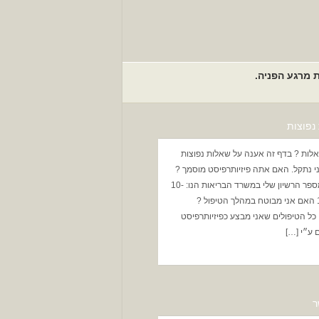
נפוצות
אלות ? בדף זה אענה על שאלות נפוצות
י נתקל. האם אתה פיזיותרפיסט מוסמך ?
כמובן, מספר הרשיון שלי במשרד הבריאות הנו: 10-
134531 האם אני מבוטח במהלך הטיפול ?
כל הטיפולים שאני מבצע כפיזיותרפיסט
 ע״י […]
ר